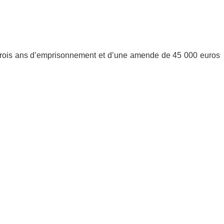
de trois ans d’emprisonnement et d’une amende de 45 000 euros