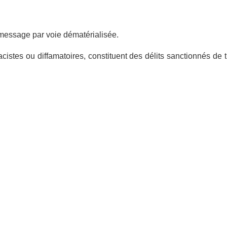
 message par voie dématérialisée.
acistes ou diffamatoires, constituent des délits sanctionnés 