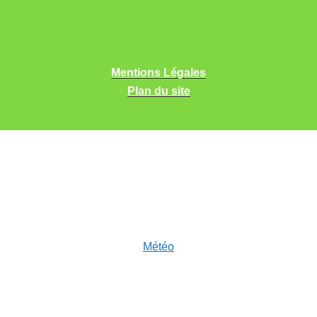
Mentions Légales
Plan du site
Météo