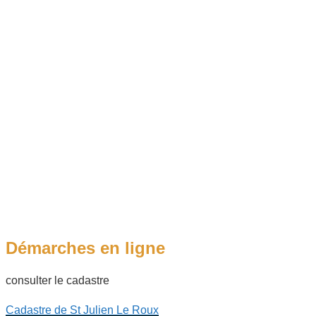
Démarches en ligne
consulter le cadastre
Cadastre de St Julien Le Roux